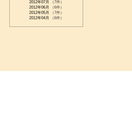
2012年07月
（7件）
2012年06月
（6件）
2012年05月
（7件）
2012年04月
（6件）