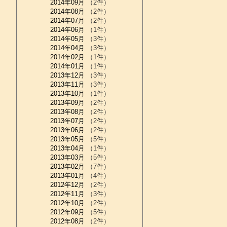
2014年09月
（2件）
2014年08月
（2件）
2014年07月
（2件）
2014年06月
（1件）
2014年05月
（3件）
2014年04月
（3件）
2014年02月
（1件）
2014年01月
（1件）
2013年12月
（3件）
2013年11月
（3件）
2013年10月
（1件）
2013年09月
（2件）
2013年08月
（2件）
2013年07月
（2件）
2013年06月
（2件）
2013年05月
（5件）
2013年04月
（1件）
2013年03月
（5件）
2013年02月
（7件）
2013年01月
（4件）
2012年12月
（2件）
2012年11月
（3件）
2012年10月
（2件）
2012年09月
（5件）
2012年08月
（2件）