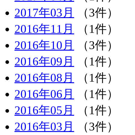
2017年03月
（3件）
2016年11月
（1件）
2016年10月
（3件）
2016年09月
（1件）
2016年08月
（1件）
2016年06月
（1件）
2016年05月
（1件）
2016年03月
（3件）