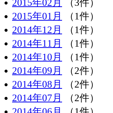
2015年02月
（3件）
2015年01月
（1件）
2014年12月
（1件）
2014年11月
（1件）
2014年10月
（1件）
2014年09月
（2件）
2014年08月
（2件）
2014年07月
（2件）
2014年06月
（1件）