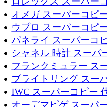
ロレックス スーパーコ
オメガ スーパーコピー
ウブロ スーパーコピー
パネライ スーパーコピ
シャネル 時計 スーパ
フランクミュラー ス
ブライトリング スー
IWC スーパーコピー 
オーデマピゲ スーパー