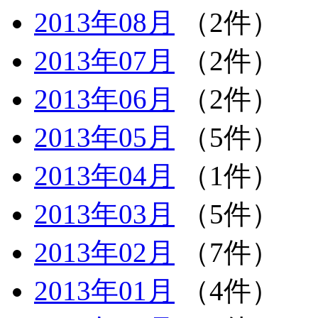
2013年08月
（2件）
2013年07月
（2件）
2013年06月
（2件）
2013年05月
（5件）
2013年04月
（1件）
2013年03月
（5件）
2013年02月
（7件）
2013年01月
（4件）