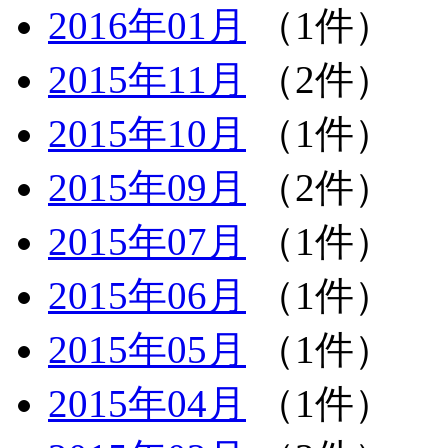
2016年01月
（1件）
2015年11月
（2件）
2015年10月
（1件）
2015年09月
（2件）
2015年07月
（1件）
2015年06月
（1件）
2015年05月
（1件）
2015年04月
（1件）