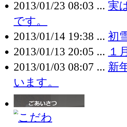
2013/01/23 08:03 ...
実
です。
2013/01/14 19:38 ...
初
2013/01/13 20:05 ...
１
2013/01/03 08:07 ...
新
います。