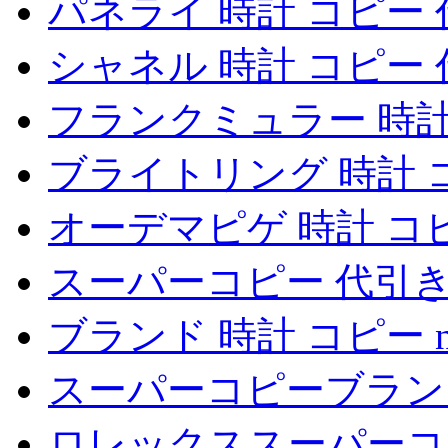
パネライ 時計 コピー
シャネル 時計 コピー
フランクミュラー 時計
ブライトリング 時計 
オーデマピゲ 時計 コ
スーパーコピー 代引
ブランド 時計 コピー 
スーパーコピーブラン
ロレックススーパーコ