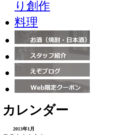
カレンダー
2013年1月