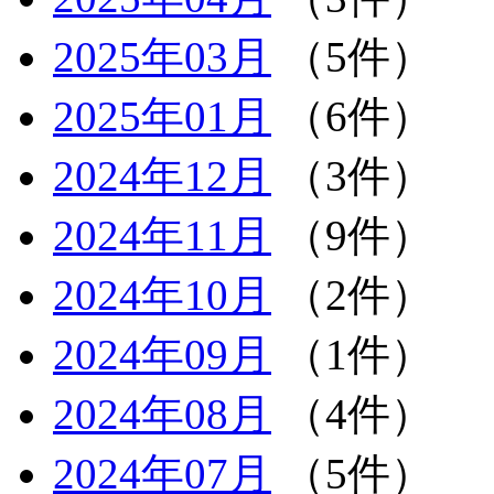
2025年03月
（5件）
2025年01月
（6件）
2024年12月
（3件）
2024年11月
（9件）
2024年10月
（2件）
2024年09月
（1件）
2024年08月
（4件）
2024年07月
（5件）