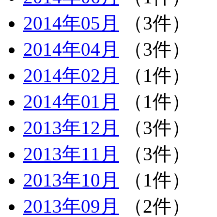
2014年05月
（3件）
2014年04月
（3件）
2014年02月
（1件）
2014年01月
（1件）
2013年12月
（3件）
2013年11月
（3件）
2013年10月
（1件）
2013年09月
（2件）