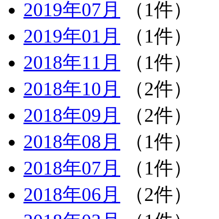
2019年07月
（1件）
2019年01月
（1件）
2018年11月
（1件）
2018年10月
（2件）
2018年09月
（2件）
2018年08月
（1件）
2018年07月
（1件）
2018年06月
（2件）