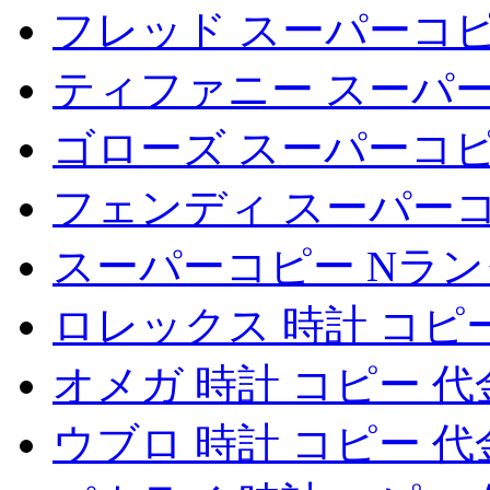
フレッド スーパーコ
ティファニー スーパ
ゴローズ スーパーコ
フェンディ スーパー
スーパーコピー Nラ
ロレックス 時計 コピ
オメガ 時計 コピー 
ウブロ 時計 コピー 