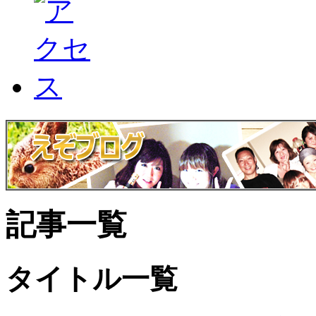
記事一覧
タイトル一覧