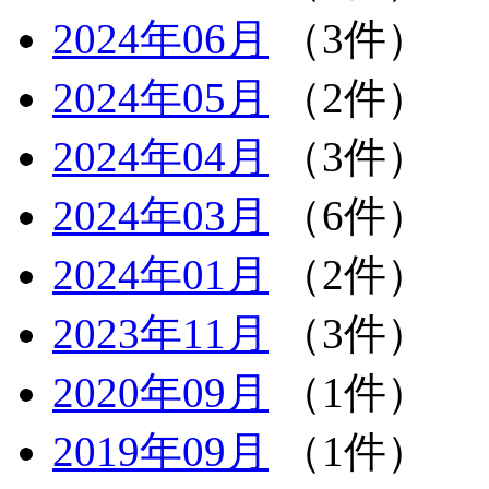
2024年06月
（3件）
2024年05月
（2件）
2024年04月
（3件）
2024年03月
（6件）
2024年01月
（2件）
2023年11月
（3件）
2020年09月
（1件）
2019年09月
（1件）