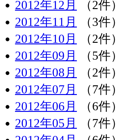
2012年12月
（2件）
2012年11月
（3件）
2012年10月
（2件）
2012年09月
（5件）
2012年08月
（2件）
2012年07月
（7件）
2012年06月
（6件）
2012年05月
（7件）
2012年04月
（6件）