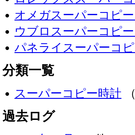
オメガスーパーコピー
ウブロスーパーコピー
パネライスーパーコピ
分類一覧
スーパーコピー時計
（
過去ログ