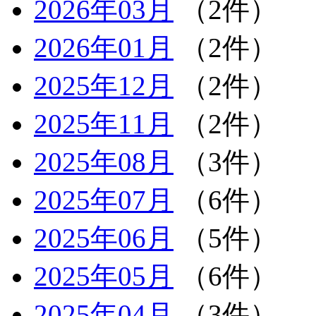
2026年03月
（2件）
2026年01月
（2件）
2025年12月
（2件）
2025年11月
（2件）
2025年08月
（3件）
2025年07月
（6件）
2025年06月
（5件）
2025年05月
（6件）
2025年04月
（3件）