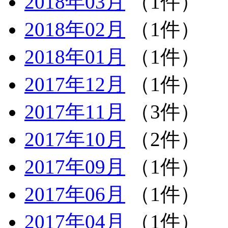
2018年03月
（1件）
2018年02月
（1件）
2018年01月
（1件）
2017年12月
（1件）
2017年11月
（3件）
2017年10月
（2件）
2017年09月
（1件）
2017年06月
（1件）
2017年04月
（1件）