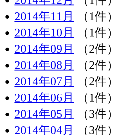
2014年11月
（1件）
2014年10月
（1件）
2014年09月
（2件）
2014年08月
（2件）
2014年07月
（2件）
2014年06月
（1件）
2014年05月
（3件）
2014年04月
（3件）