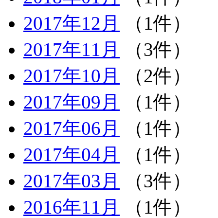
2017年12月
（1件）
2017年11月
（3件）
2017年10月
（2件）
2017年09月
（1件）
2017年06月
（1件）
2017年04月
（1件）
2017年03月
（3件）
2016年11月
（1件）