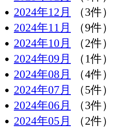
2024年12月
（3件）
2024年11月
（9件）
2024年10月
（2件）
2024年09月
（1件）
2024年08月
（4件）
2024年07月
（5件）
2024年06月
（3件）
2024年05月
（2件）