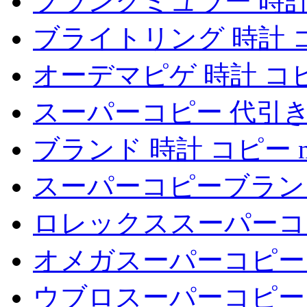
フランクミュラー 時計
ブライトリング 時計 
オーデマピゲ 時計 コ
スーパーコピー 代引
ブランド 時計 コピー 
スーパーコピーブラン
ロレックススーパーコ
オメガスーパーコピー
ウブロスーパーコピー