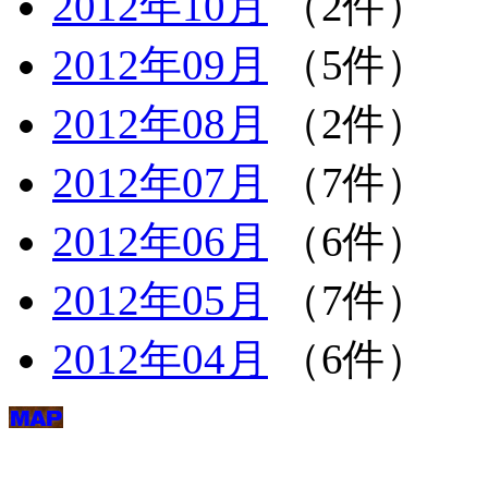
2012年10月
（2件）
2012年09月
（5件）
2012年08月
（2件）
2012年07月
（7件）
2012年06月
（6件）
2012年05月
（7件）
2012年04月
（6件）