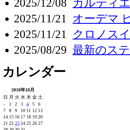
2025/12/08
カルティエ
2025/11/21
オーデマ ピ
2025/11/21
クロノスイ
2025/08/29
最新のステ
カレンダー
2018年10月
日
月
火
水
木
金
土
-
1
2
3
4
5
6
7
8
9
10
11
12
13
14
15
16
17
18
19
20
21
22
23
24
25
26
27
28
29
30
31
-
-
-