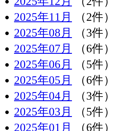
2025年12月
（2件）
2025年11月
（2件）
2025年08月
（3件）
2025年07月
（6件）
2025年06月
（5件）
2025年05月
（6件）
2025年04月
（3件）
2025年03月
（5件）
2025年01月
（6件）