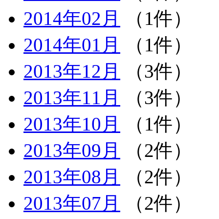
2014年02月
（1件）
2014年01月
（1件）
2013年12月
（3件）
2013年11月
（3件）
2013年10月
（1件）
2013年09月
（2件）
2013年08月
（2件）
2013年07月
（2件）