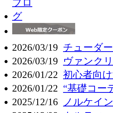
2026/03/19
チューダー 
2026/03/19
ヴァンクリ
2026/01/22
初心者向け
2026/01/22
“基礎コーデ
2025/12/16
ノルケイン