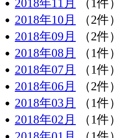
2018年11月
（1件）
2018年10月
（2件）
2018年09月
（2件）
2018年08月
（1件）
2018年07月
（1件）
2018年06月
（2件）
2018年03月
（1件）
2018年02月
（1件）
2018年01月
（1件）