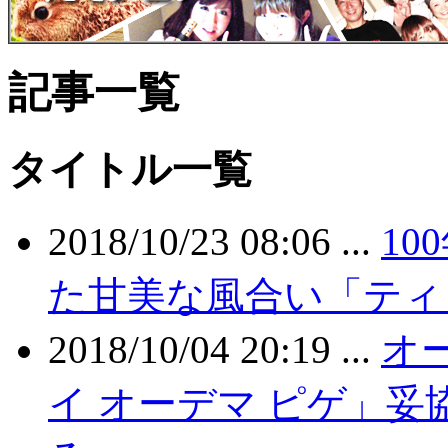
記事一覧
タイトル一覧
2018/10/23 08:06 ...
1
た甘美な風合い「ティ
2018/10/04 20:19 ...
オー
イ オーデマ ピゲ」