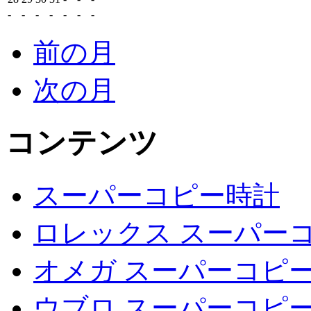
-
-
-
-
-
-
-
前の月
次の月
コンテンツ
スーパーコピー時計
ロレックス スーパーコ
オメガ スーパーコピー
ウブロ スーパーコピー