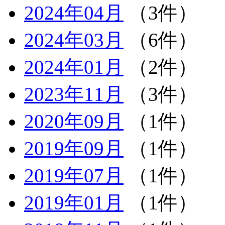
2024年04月
（3件）
2024年03月
（6件）
2024年01月
（2件）
2023年11月
（3件）
2020年09月
（1件）
2019年09月
（1件）
2019年07月
（1件）
2019年01月
（1件）