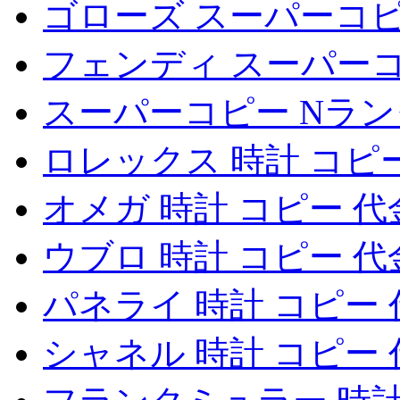
ゴローズ スーパーコ
フェンディ スーパー
スーパーコピー Nラ
ロレックス 時計 コピ
オメガ 時計 コピー 
ウブロ 時計 コピー 
パネライ 時計 コピー
シャネル 時計 コピー