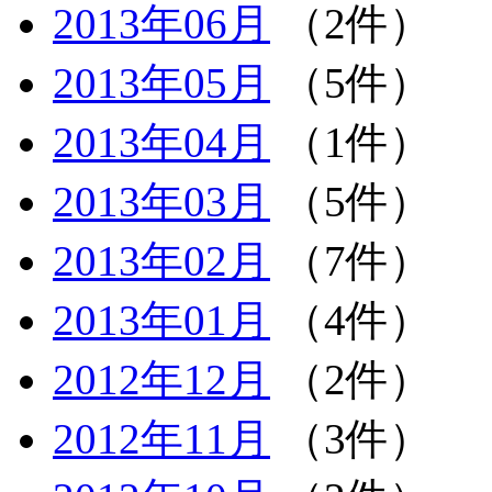
2013年06月
（2件）
2013年05月
（5件）
2013年04月
（1件）
2013年03月
（5件）
2013年02月
（7件）
2013年01月
（4件）
2012年12月
（2件）
2012年11月
（3件）