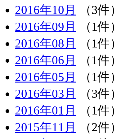
2016年10月
（3件）
2016年09月
（1件）
2016年08月
（1件）
2016年06月
（1件）
2016年05月
（1件）
2016年03月
（3件）
2016年01月
（1件）
2015年11月
（2件）