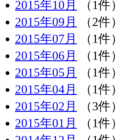
2015年10月
（1件）
2015年09月
（2件）
2015年07月
（1件）
2015年06月
（1件）
2015年05月
（1件）
2015年04月
（1件）
2015年02月
（3件）
2015年01月
（1件）
2014年12月
（1件）