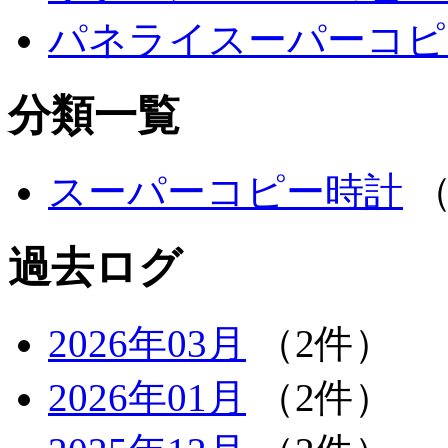
パネライスーパーコピ
分類一覧
スーパーコピー時計
（
過去ログ
2026年03月
（2件）
2026年01月
（2件）