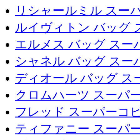
リシャールミル スー
ルイヴィトン バッグ 
エルメス バッグ スー
シャネル バッグ スー
ディオール バッグ ス
クロムハーツ スーパー
フレッド スーパーコ
ティファニー スーパ