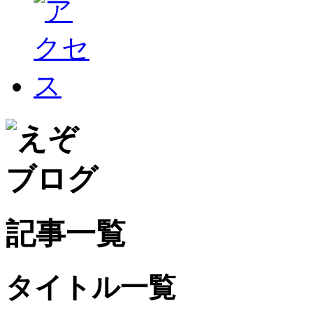
記事一覧
タイトル一覧