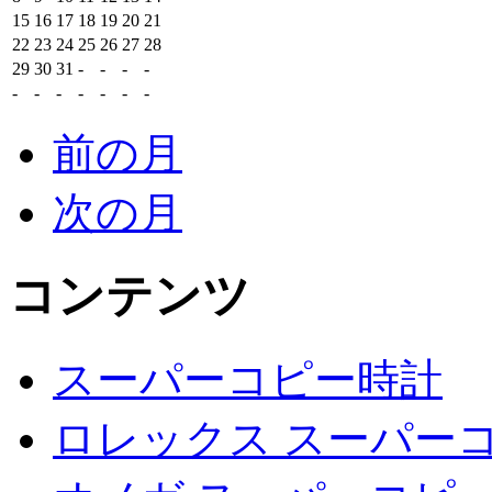
15
16
17
18
19
20
21
22
23
24
25
26
27
28
29
30
31
-
-
-
-
-
-
-
-
-
-
-
前の月
次の月
コンテンツ
スーパーコピー時計
ロレックス スーパーコ