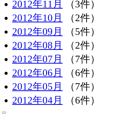
2012年11月
（3件）
2012年10月
（2件）
2012年09月
（5件）
2012年08月
（2件）
2012年07月
（7件）
2012年06月
（6件）
2012年05月
（7件）
2012年04月
（6件）