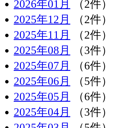
2026年01月
（2件）
2025年12月
（2件）
2025年11月
（2件）
2025年08月
（3件）
2025年07月
（6件）
2025年06月
（5件）
2025年05月
（6件）
2025年04月
（3件）
2025年03月
（5件）