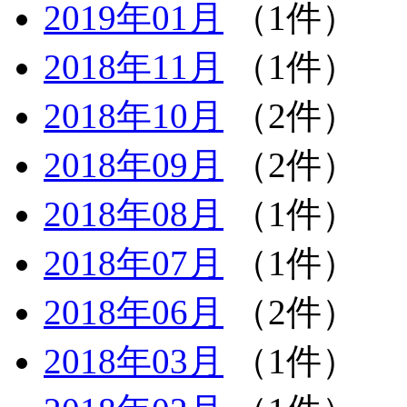
2019年01月
（1件）
2018年11月
（1件）
2018年10月
（2件）
2018年09月
（2件）
2018年08月
（1件）
2018年07月
（1件）
2018年06月
（2件）
2018年03月
（1件）