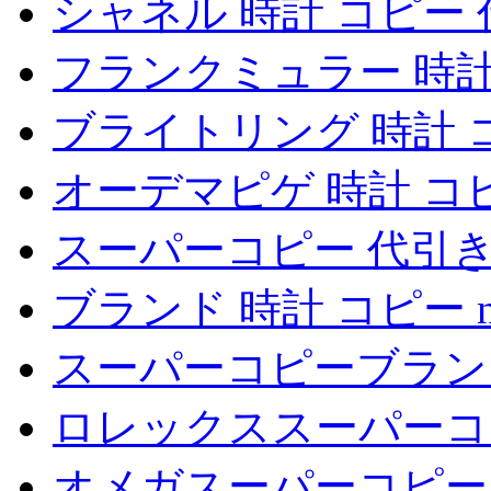
シャネル 時計 コピー
フランクミュラー 時計
ブライトリング 時計 
オーデマピゲ 時計 コ
スーパーコピー 代引
ブランド 時計 コピー 
スーパーコピーブラン
ロレックススーパーコ
オメガスーパーコピー