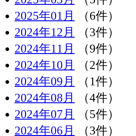
2025年01月
（6件）
2024年12月
（3件）
2024年11月
（9件）
2024年10月
（2件）
2024年09月
（1件）
2024年08月
（4件）
2024年07月
（5件）
2024年06月
（3件）