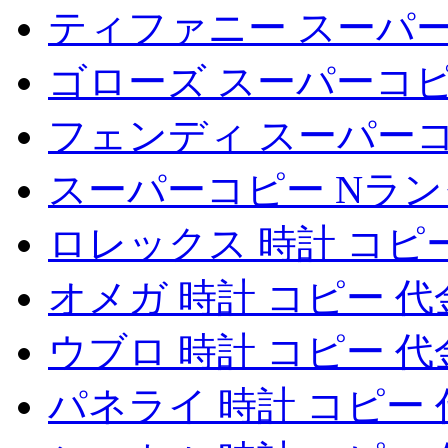
ティファニー スーパ
ゴローズ スーパーコ
フェンディ スーパー
スーパーコピー Nラ
ロレックス 時計 コピ
オメガ 時計 コピー 
ウブロ 時計 コピー 
パネライ 時計 コピー