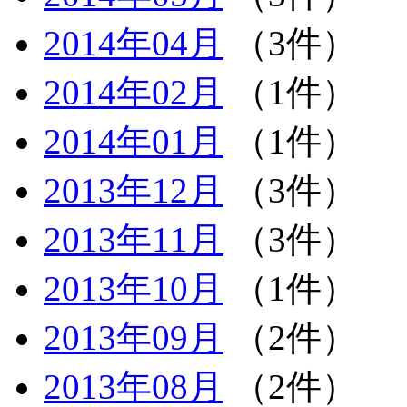
2014年04月
（3件）
2014年02月
（1件）
2014年01月
（1件）
2013年12月
（3件）
2013年11月
（3件）
2013年10月
（1件）
2013年09月
（2件）
2013年08月
（2件）