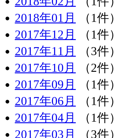
2018年02月
（1件）
2018年01月
（1件）
2017年12月
（1件）
2017年11月
（3件）
2017年10月
（2件）
2017年09月
（1件）
2017年06月
（1件）
2017年04月
（1件）
2017年03月
（3件）