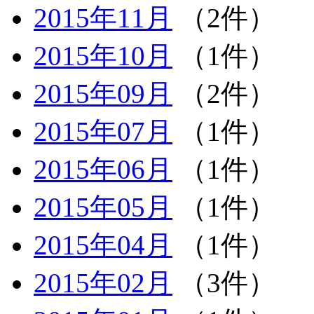
2015年11月
（2件）
2015年10月
（1件）
2015年09月
（2件）
2015年07月
（1件）
2015年06月
（1件）
2015年05月
（1件）
2015年04月
（1件）
2015年02月
（3件）