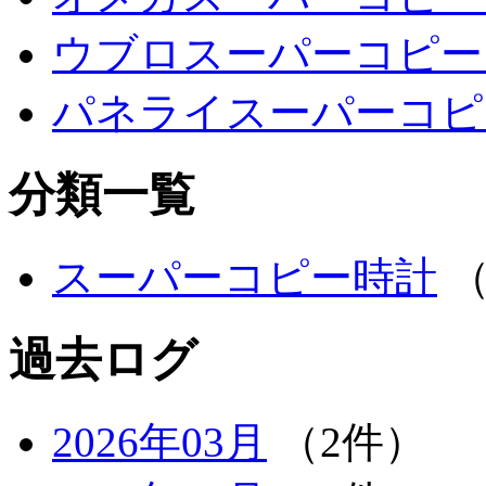
ウブロスーパーコピー
パネライスーパーコピ
分類一覧
スーパーコピー時計
（
過去ログ
2026年03月
（2件）