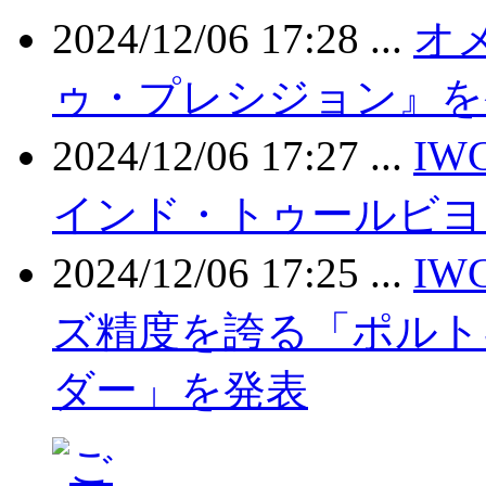
2024/12/06 17:28 ...
オ
ゥ・プレシジョン』を
2024/12/06 17:27 ...
I
インド・トゥールビヨ
2024/12/06 17:25 ...
IW
ズ精度を誇る「ポルト
ダー」を発表