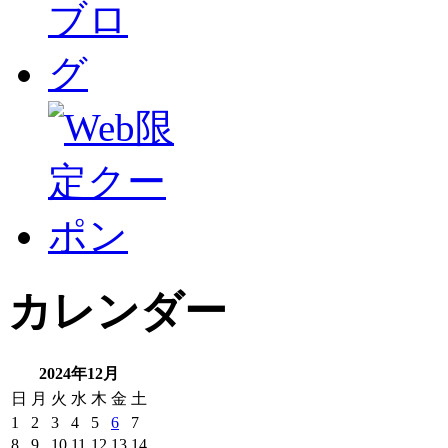
カレンダー
2024年12月
日
月
火
水
木
金
土
1
2
3
4
5
6
7
8
9
10
11
12
13
14