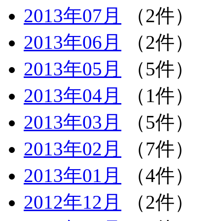
2013年07月
（2件）
2013年06月
（2件）
2013年05月
（5件）
2013年04月
（1件）
2013年03月
（5件）
2013年02月
（7件）
2013年01月
（4件）
2012年12月
（2件）