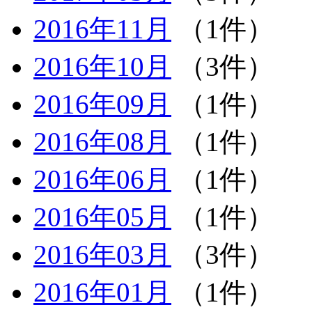
2016年11月
（1件）
2016年10月
（3件）
2016年09月
（1件）
2016年08月
（1件）
2016年06月
（1件）
2016年05月
（1件）
2016年03月
（3件）
2016年01月
（1件）