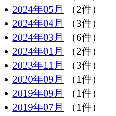
2024年05月
（2件）
2024年04月
（3件）
2024年03月
（6件）
2024年01月
（2件）
2023年11月
（3件）
2020年09月
（1件）
2019年09月
（1件）
2019年07月
（1件）