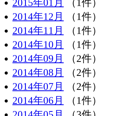
2015年01月
（1件）
2014年12月
（1件）
2014年11月
（1件）
2014年10月
（1件）
2014年09月
（2件）
2014年08月
（2件）
2014年07月
（2件）
2014年06月
（1件）
2014年05月
（3件）