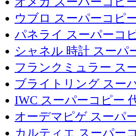
オメガ スーパーコピー
ウブロ スーパーコピー
パネライ スーパーコピ
シャネル 時計 スーパ
フランクミュラー ス
ブライトリング スー
IWC スーパーコピー 
オーデマピゲ スーパー
カルティエ スーパーコ