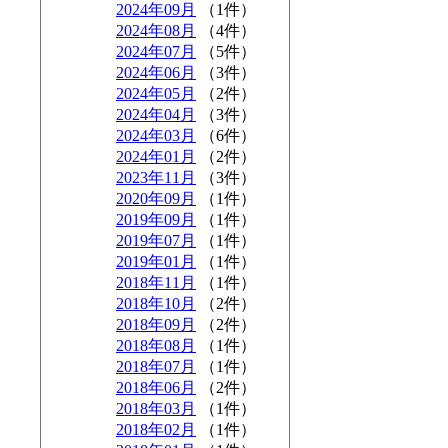
2024年09月
（1件）
2024年08月
（4件）
2024年07月
（5件）
2024年06月
（3件）
2024年05月
（2件）
2024年04月
（3件）
2024年03月
（6件）
2024年01月
（2件）
2023年11月
（3件）
2020年09月
（1件）
2019年09月
（1件）
2019年07月
（1件）
2019年01月
（1件）
2018年11月
（1件）
2018年10月
（2件）
2018年09月
（2件）
2018年08月
（1件）
2018年07月
（1件）
2018年06月
（2件）
2018年03月
（1件）
2018年02月
（1件）