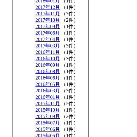
2018年01月
（1件）
2017年12月
（1件）
2017年11月
（3件）
2017年10月
（2件）
2017年09月
（1件）
2017年06月
（1件）
2017年04月
（1件）
2017年03月
（3件）
2016年11月
（1件）
2016年10月
（3件）
2016年09月
（1件）
2016年08月
（1件）
2016年06月
（1件）
2016年05月
（1件）
2016年03月
（3件）
2016年01月
（1件）
2015年11月
（2件）
2015年10月
（1件）
2015年09月
（2件）
2015年07月
（1件）
2015年06月
（1件）
2015年05月
（1件）