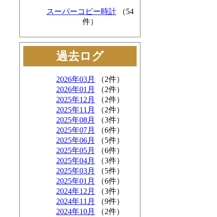
スーパーコピー時計
（54
件）
過去ログ
2026年03月
（2件）
2026年01月
（2件）
2025年12月
（2件）
2025年11月
（2件）
2025年08月
（3件）
2025年07月
（6件）
2025年06月
（5件）
2025年05月
（6件）
2025年04月
（3件）
2025年03月
（5件）
2025年01月
（6件）
2024年12月
（3件）
2024年11月
（9件）
2024年10月
（2件）