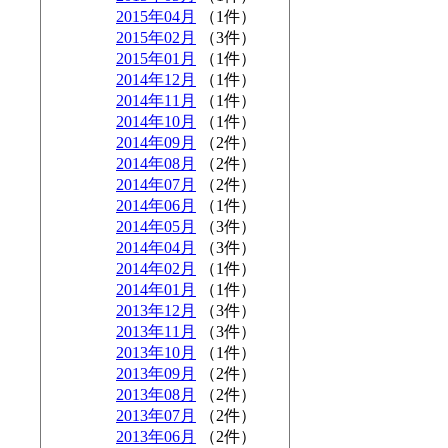
2015年04月
（1件）
2015年02月
（3件）
2015年01月
（1件）
2014年12月
（1件）
2014年11月
（1件）
2014年10月
（1件）
2014年09月
（2件）
2014年08月
（2件）
2014年07月
（2件）
2014年06月
（1件）
2014年05月
（3件）
2014年04月
（3件）
2014年02月
（1件）
2014年01月
（1件）
2013年12月
（3件）
2013年11月
（3件）
2013年10月
（1件）
2013年09月
（2件）
2013年08月
（2件）
2013年07月
（2件）
2013年06月
（2件）