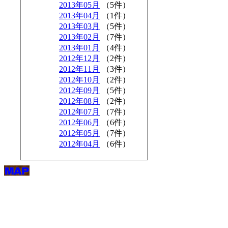
2013年05月
（5件）
2013年04月
（1件）
2013年03月
（5件）
2013年02月
（7件）
2013年01月
（4件）
2012年12月
（2件）
2012年11月
（3件）
2012年10月
（2件）
2012年09月
（5件）
2012年08月
（2件）
2012年07月
（7件）
2012年06月
（6件）
2012年05月
（7件）
2012年04月
（6件）