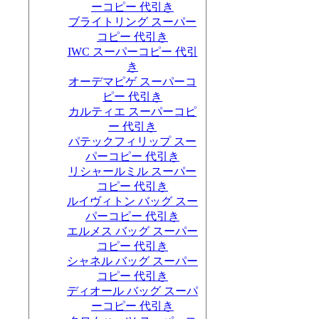
ーコピー 代引き
ブライトリング スーパー
コピー 代引き
IWC スーパーコピー 代引
き
オーデマピゲ スーパーコ
ピー 代引き
カルティエ スーパーコピ
ー 代引き
パテックフィリップ スー
パーコピー 代引き
リシャールミル スーパー
コピー 代引き
ルイヴィトン バッグ スー
パーコピー 代引き
エルメス バッグ スーパー
コピー 代引き
シャネル バッグ スーパー
コピー 代引き
ディオール バッグ スーパ
ーコピー 代引き