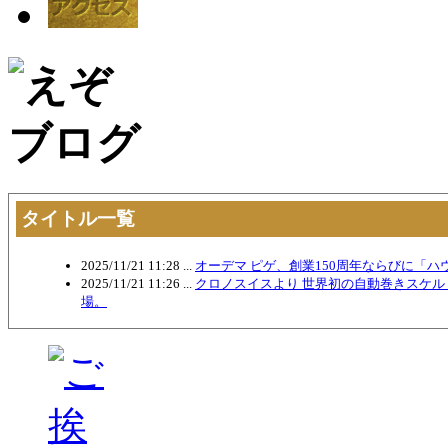
タイトル一覧
2025/11/21 11:28 ...
オーデマ ピゲ、創業150周年ならびに「ハ
2025/11/21 11:26 ...
クロノスイスより 世界初の自動巻きスケ
場。