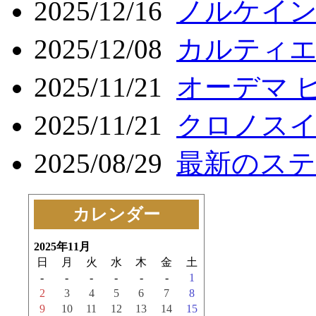
2025/12/16
ノルケイン
2025/12/08
カルティエ
2025/11/21
オーデマ ピ
2025/11/21
クロノスイ
2025/08/29
最新のステ
カレンダー
2025年11月
日
月
火
水
木
金
土
-
-
-
-
-
-
1
2
3
4
5
6
7
8
9
10
11
12
13
14
15