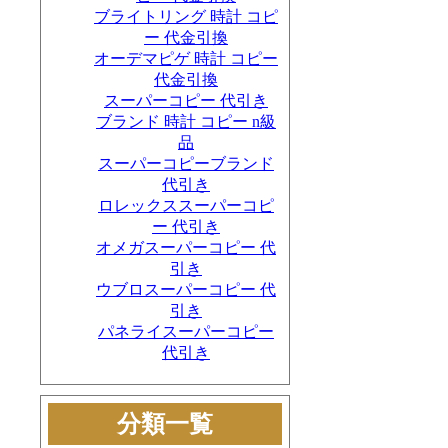
ブライトリング 時計 コピ
ー 代金引換
オーデマピゲ 時計 コピー
代金引換
スーパーコピー 代引き
ブランド 時計 コピー n級
品
スーパーコピーブランド
代引き
ロレックススーパーコピ
ー 代引き
オメガスーパーコピー 代
引き
ウブロスーパーコピー 代
引き
パネライスーパーコピー
代引き
分類一覧