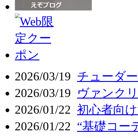
2026/03/19
チューダー 
2026/03/19
ヴァンクリ
2026/01/22
初心者向け
2026/01/22
“基礎コーデ