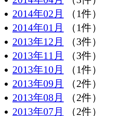
2014年02月
（1件）
2014年01月
（1件）
2013年12月
（3件）
2013年11月
（3件）
2013年10月
（1件）
2013年09月
（2件）
2013年08月
（2件）
2013年07月
（2件）