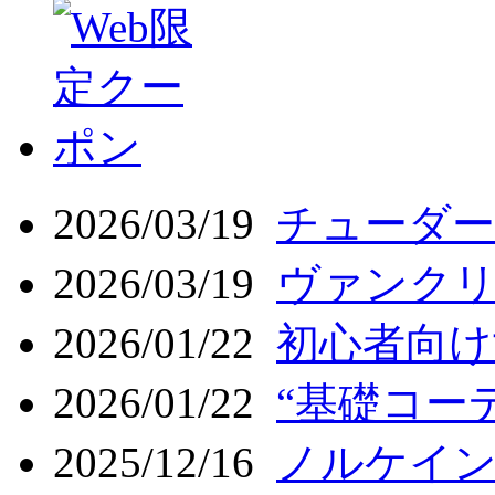
2026/03/19
チューダー 
2026/03/19
ヴァンクリ
2026/01/22
初心者向け
2026/01/22
“基礎コーデ
2025/12/16
ノルケイン