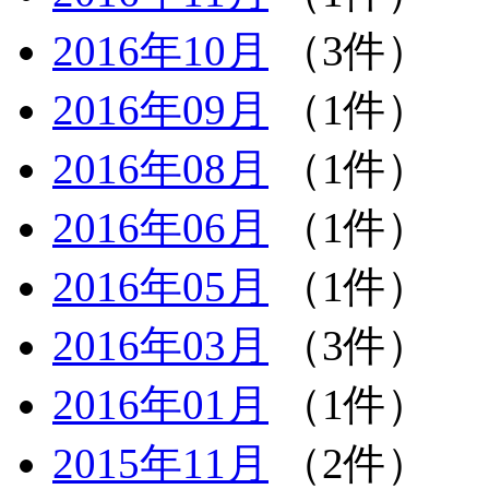
2016年10月
（3件）
2016年09月
（1件）
2016年08月
（1件）
2016年06月
（1件）
2016年05月
（1件）
2016年03月
（3件）
2016年01月
（1件）
2015年11月
（2件）