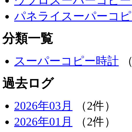
ウブロスーパーコピー
パネライスーパーコピ
分類一覧
スーパーコピー時計
（
過去ログ
2026年03月
（2件）
2026年01月
（2件）