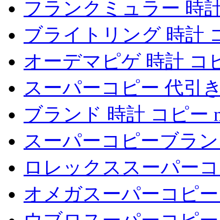
フランクミュラー 時計
ブライトリング 時計 
オーデマピゲ 時計 コ
スーパーコピー 代引
ブランド 時計 コピー 
スーパーコピーブラン
ロレックススーパーコ
オメガスーパーコピー