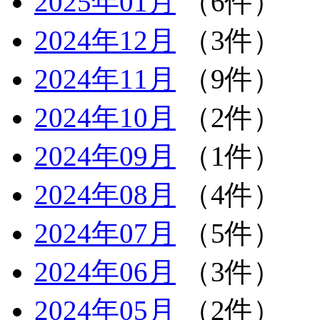
2025年01月
（6件）
2024年12月
（3件）
2024年11月
（9件）
2024年10月
（2件）
2024年09月
（1件）
2024年08月
（4件）
2024年07月
（5件）
2024年06月
（3件）
2024年05月
（2件）