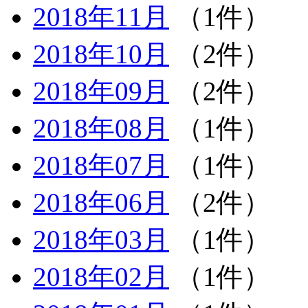
2018年11月
（1件）
2018年10月
（2件）
2018年09月
（2件）
2018年08月
（1件）
2018年07月
（1件）
2018年06月
（2件）
2018年03月
（1件）
2018年02月
（1件）