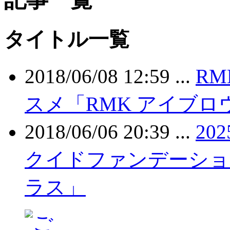
タイトル一覧
2018/06/08 12:59 ...
RM
スメ「RMK アイブ
2018/06/06 20:39 ...
20
クイドファンデーショ
ラス」