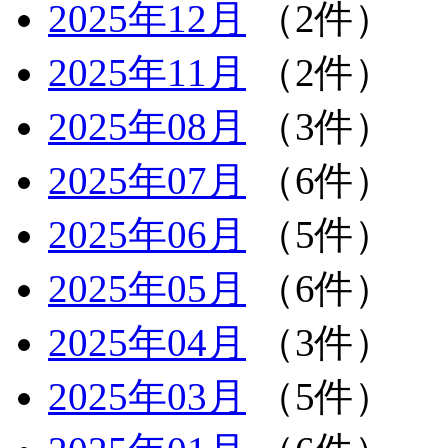
2025年12月
（2件）
2025年11月
（2件）
2025年08月
（3件）
2025年07月
（6件）
2025年06月
（5件）
2025年05月
（6件）
2025年04月
（3件）
2025年03月
（5件）