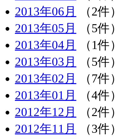
2013年06月
（2件）
2013年05月
（5件）
2013年04月
（1件）
2013年03月
（5件）
2013年02月
（7件）
2013年01月
（4件）
2012年12月
（2件）
2012年11月
（3件）