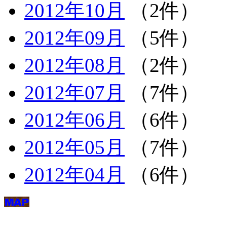
2012年10月
（2件）
2012年09月
（5件）
2012年08月
（2件）
2012年07月
（7件）
2012年06月
（6件）
2012年05月
（7件）
2012年04月
（6件）