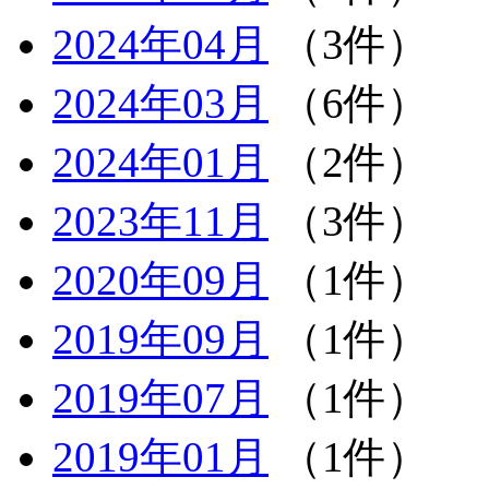
2024年04月
（3件）
2024年03月
（6件）
2024年01月
（2件）
2023年11月
（3件）
2020年09月
（1件）
2019年09月
（1件）
2019年07月
（1件）
2019年01月
（1件）