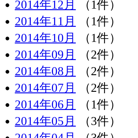
2014年12月
（1件）
2014年11月
（1件）
2014年10月
（1件）
2014年09月
（2件）
2014年08月
（2件）
2014年07月
（2件）
2014年06月
（1件）
2014年05月
（3件）
2014年04月
（3件）