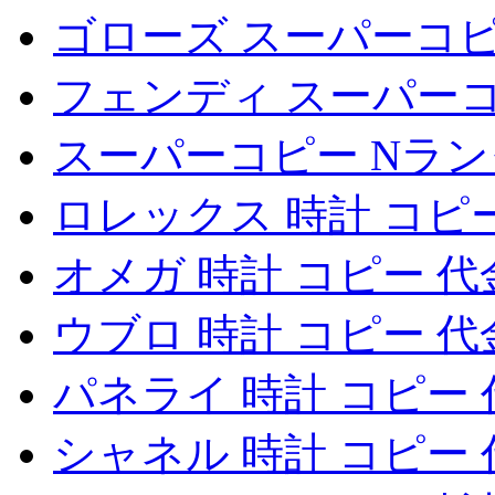
ゴローズ スーパーコ
フェンディ スーパー
スーパーコピー Nラ
ロレックス 時計 コピ
オメガ 時計 コピー 
ウブロ 時計 コピー 
パネライ 時計 コピー
シャネル 時計 コピー