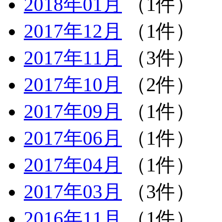
2018年01月
（1件）
2017年12月
（1件）
2017年11月
（3件）
2017年10月
（2件）
2017年09月
（1件）
2017年06月
（1件）
2017年04月
（1件）
2017年03月
（3件）
2016年11月
（1件）