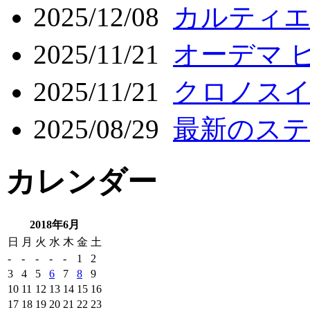
2025/12/08
カルティエ
2025/11/21
オーデマ ピ
2025/11/21
クロノスイ
2025/08/29
最新のステ
カレンダー
2018年6月
日
月
火
水
木
金
土
-
-
-
-
-
1
2
3
4
5
6
7
8
9
10
11
12
13
14
15
16
17
18
19
20
21
22
23