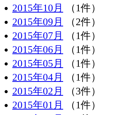
2015年10月
（1件）
2015年09月
（2件）
2015年07月
（1件）
2015年06月
（1件）
2015年05月
（1件）
2015年04月
（1件）
2015年02月
（3件）
2015年01月
（1件）