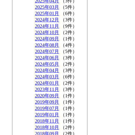
2025年04月
（3件）
2025年03月
（5件）
2025年01月
（6件）
2024年12月
（3件）
2024年11月
（9件）
2024年10月
（2件）
2024年09月
（1件）
2024年08月
（4件）
2024年07月
（5件）
2024年06月
（3件）
2024年05月
（2件）
2024年04月
（3件）
2024年03月
（6件）
2024年01月
（2件）
2023年11月
（3件）
2020年09月
（1件）
2019年09月
（1件）
2019年07月
（1件）
2019年01月
（1件）
2018年11月
（1件）
2018年10月
（2件）
2018年09月
（2件）