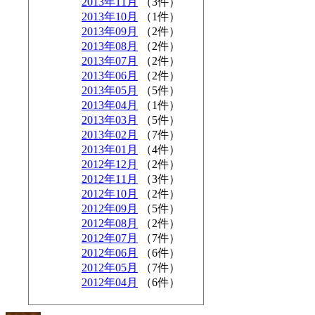
2013年11月
（3件）
2013年10月
（1件）
2013年09月
（2件）
2013年08月
（2件）
2013年07月
（2件）
2013年06月
（2件）
2013年05月
（5件）
2013年04月
（1件）
2013年03月
（5件）
2013年02月
（7件）
2013年01月
（4件）
2012年12月
（2件）
2012年11月
（3件）
2012年10月
（2件）
2012年09月
（5件）
2012年08月
（2件）
2012年07月
（7件）
2012年06月
（6件）
2012年05月
（7件）
2012年04月
（6件）