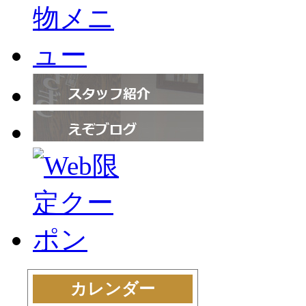
カレンダー