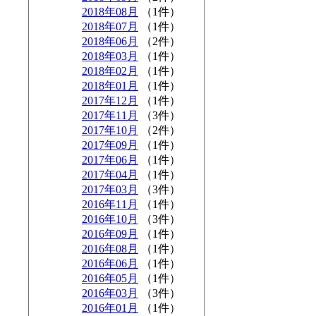
2018年08月
（1件）
2018年07月
（1件）
2018年06月
（2件）
2018年03月
（1件）
2018年02月
（1件）
2018年01月
（1件）
2017年12月
（1件）
2017年11月
（3件）
2017年10月
（2件）
2017年09月
（1件）
2017年06月
（1件）
2017年04月
（1件）
2017年03月
（3件）
2016年11月
（1件）
2016年10月
（3件）
2016年09月
（1件）
2016年08月
（1件）
2016年06月
（1件）
2016年05月
（1件）
2016年03月
（3件）
2016年01月
（1件）