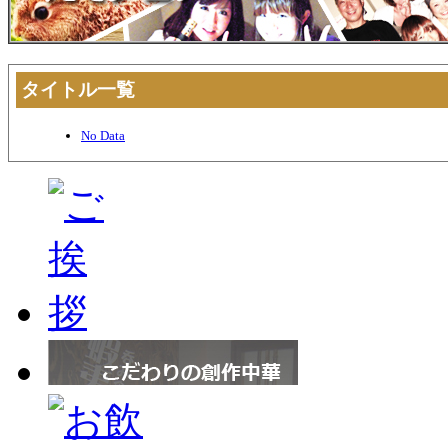
タイトル一覧
No Data