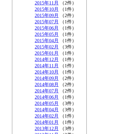
2015年11月
（2件）
2015年10月
（1件）
2015年09月
（2件）
2015年07月
（1件）
2015年06月
（1件）
2015年05月
（1件）
2015年04月
（1件）
2015年02月
（3件）
2015年01月
（1件）
2014年12月
（1件）
2014年11月
（1件）
2014年10月
（1件）
2014年09月
（2件）
2014年08月
（2件）
2014年07月
（2件）
2014年06月
（1件）
2014年05月
（3件）
2014年04月
（3件）
2014年02月
（1件）
2014年01月
（1件）
2013年12月
（3件）