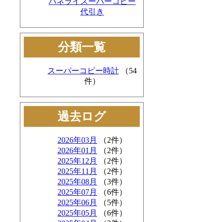
パネライスーパーコピー
代引き
分類一覧
スーパーコピー時計
（54
件）
過去ログ
2026年03月
（2件）
2026年01月
（2件）
2025年12月
（2件）
2025年11月
（2件）
2025年08月
（3件）
2025年07月
（6件）
2025年06月
（5件）
2025年05月
（6件）