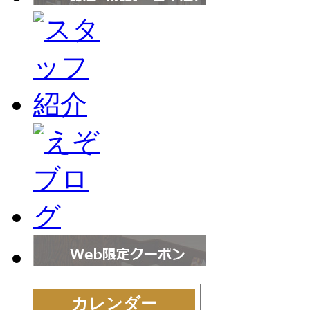
カレンダー