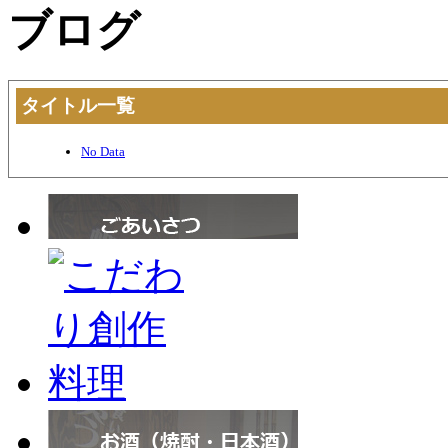
タイトル一覧
No Data