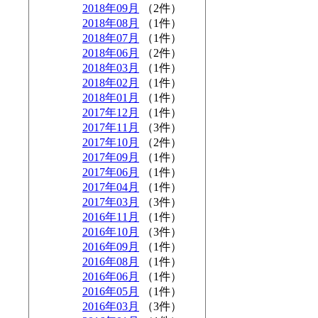
2018年09月
（2件）
2018年08月
（1件）
2018年07月
（1件）
2018年06月
（2件）
2018年03月
（1件）
2018年02月
（1件）
2018年01月
（1件）
2017年12月
（1件）
2017年11月
（3件）
2017年10月
（2件）
2017年09月
（1件）
2017年06月
（1件）
2017年04月
（1件）
2017年03月
（3件）
2016年11月
（1件）
2016年10月
（3件）
2016年09月
（1件）
2016年08月
（1件）
2016年06月
（1件）
2016年05月
（1件）
2016年03月
（3件）