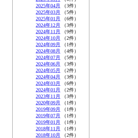
2025年04月
（3件）
2025年03月
（5件）
2025年01月
（6件）
2024年12月
（3件）
2024年11月
（9件）
2024年10月
（2件）
2024年09月
（1件）
2024年08月
（4件）
2024年07月
（5件）
2024年06月
（3件）
2024年05月
（2件）
2024年04月
（3件）
2024年03月
（6件）
2024年01月
（2件）
2023年11月
（3件）
2020年09月
（1件）
2019年09月
（1件）
2019年07月
（1件）
2019年01月
（1件）
2018年11月
（1件）
2018年10月
（2件）