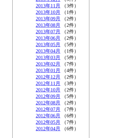
2013年11月
（3件）
2013年10月
（1件）
2013年09月
（2件）
2013年08月
（2件）
2013年07月
（2件）
2013年06月
（2件）
2013年05月
（5件）
2013年04月
（1件）
2013年03月
（5件）
2013年02月
（7件）
2013年01月
（4件）
2012年12月
（2件）
2012年11月
（3件）
2012年10月
（2件）
2012年09月
（5件）
2012年08月
（2件）
2012年07月
（7件）
2012年06月
（6件）
2012年05月
（7件）
2012年04月
（6件）