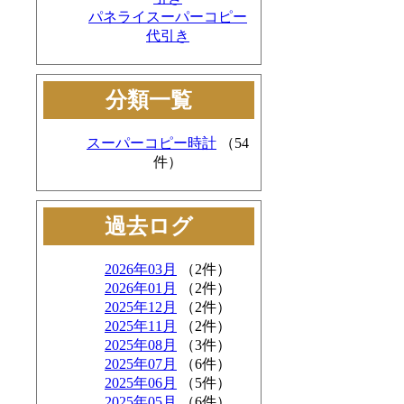
パネライスーパーコピー
代引き
分類一覧
スーパーコピー時計
（54
件）
過去ログ
2026年03月
（2件）
2026年01月
（2件）
2025年12月
（2件）
2025年11月
（2件）
2025年08月
（3件）
2025年07月
（6件）
2025年06月
（5件）
2025年05月
（6件）