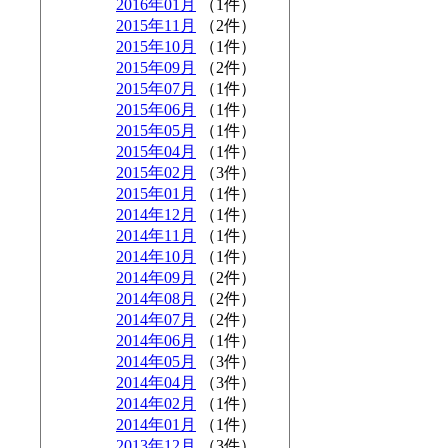
2016年01月
（1件）
2015年11月
（2件）
2015年10月
（1件）
2015年09月
（2件）
2015年07月
（1件）
2015年06月
（1件）
2015年05月
（1件）
2015年04月
（1件）
2015年02月
（3件）
2015年01月
（1件）
2014年12月
（1件）
2014年11月
（1件）
2014年10月
（1件）
2014年09月
（2件）
2014年08月
（2件）
2014年07月
（2件）
2014年06月
（1件）
2014年05月
（3件）
2014年04月
（3件）
2014年02月
（1件）
2014年01月
（1件）
2013年12月
（3件）