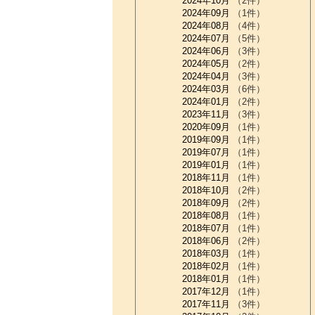
2024年10月
（2件）
2024年09月
（1件）
2024年08月
（4件）
2024年07月
（5件）
2024年06月
（3件）
2024年05月
（2件）
2024年04月
（3件）
2024年03月
（6件）
2024年01月
（2件）
2023年11月
（3件）
2020年09月
（1件）
2019年09月
（1件）
2019年07月
（1件）
2019年01月
（1件）
2018年11月
（1件）
2018年10月
（2件）
2018年09月
（2件）
2018年08月
（1件）
2018年07月
（1件）
2018年06月
（2件）
2018年03月
（1件）
2018年02月
（1件）
2018年01月
（1件）
2017年12月
（1件）
2017年11月
（3件）