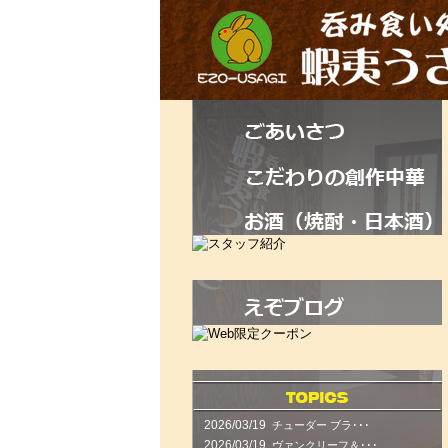
2026/03/19
チューダー ブラ･･･
2026/03/19
ヴァンクリーフ＆･･･