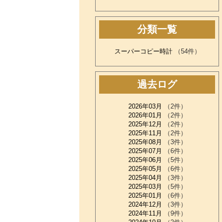
分類一覧
スーパーコピー時計
（54件）
過去ログ
2026年03月
（2件）
2026年01月
（2件）
2025年12月
（2件）
2025年11月
（2件）
2025年08月
（3件）
2025年07月
（6件）
2025年06月
（5件）
2025年05月
（6件）
2025年04月
（3件）
2025年03月
（5件）
2025年01月
（6件）
2024年12月
（3件）
2024年11月
（9件）