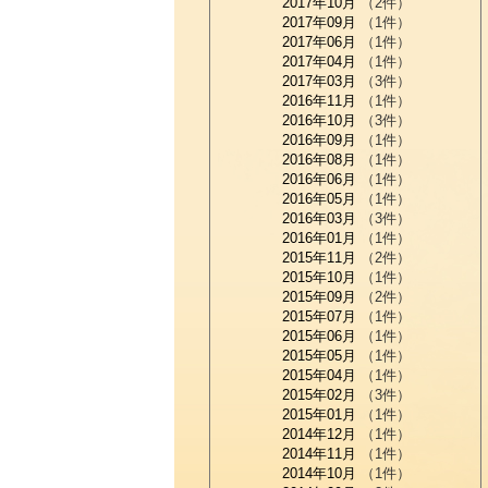
2017年10月
（2件）
2017年09月
（1件）
2017年06月
（1件）
2017年04月
（1件）
2017年03月
（3件）
2016年11月
（1件）
2016年10月
（3件）
2016年09月
（1件）
2016年08月
（1件）
2016年06月
（1件）
2016年05月
（1件）
2016年03月
（3件）
2016年01月
（1件）
2015年11月
（2件）
2015年10月
（1件）
2015年09月
（2件）
2015年07月
（1件）
2015年06月
（1件）
2015年05月
（1件）
2015年04月
（1件）
2015年02月
（3件）
2015年01月
（1件）
2014年12月
（1件）
2014年11月
（1件）
2014年10月
（1件）