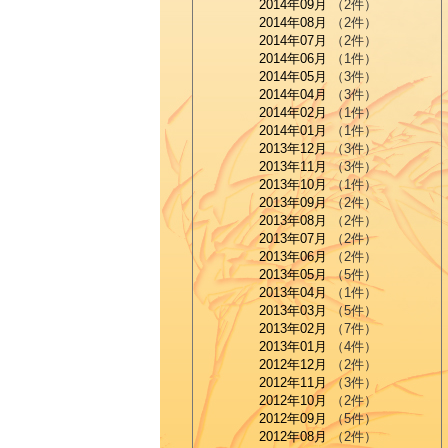
2014年09月
（2件）
2014年08月
（2件）
2014年07月
（2件）
2014年06月
（1件）
2014年05月
（3件）
2014年04月
（3件）
2014年02月
（1件）
2014年01月
（1件）
2013年12月
（3件）
2013年11月
（3件）
2013年10月
（1件）
2013年09月
（2件）
2013年08月
（2件）
2013年07月
（2件）
2013年06月
（2件）
2013年05月
（5件）
2013年04月
（1件）
2013年03月
（5件）
2013年02月
（7件）
2013年01月
（4件）
2012年12月
（2件）
2012年11月
（3件）
2012年10月
（2件）
2012年09月
（5件）
2012年08月
（2件）