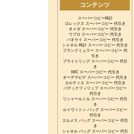
コンテンツ
スーパーコピー時計
ロレックス スーパーコピー 代引き
オメガ スーパーコピー 代引き
ウブロ スーパーコピー 代引き
パネライ スーパーコピー 代引き
シャネル 時計 スーパーコピー 代引き
フランクミュラー スーパーコピー 代
引き
ブライトリング スーパーコピー 代引
き
IWC スーパーコピー 代引き
オーデマピゲ スーパーコピー 代引き
カルティエ スーパーコピー 代引き
パテックフィリップ スーパーコピー
代引き
リシャールミル スーパーコピー 代引
き
ルイヴィトン バッグ スーパーコピー
代引き
エルメス バッグ スーパーコピー 代引
き
シャネル バッグ スーパーコピー 代引