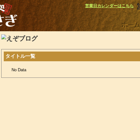
営業日カレンダーはこちら
タイトル一覧
No Data