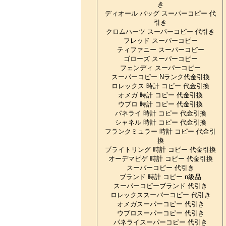
き
ディオール バッグ スーパーコピー 代
引き
クロムハーツ スーパーコピー 代引き
フレッド スーパーコピー
ティファニー スーパーコピー
ゴローズ スーパーコピー
フェンディ スーパーコピー
スーパーコピー Nランク代金引換
ロレックス 時計 コピー 代金引換
オメガ 時計 コピー 代金引換
ウブロ 時計 コピー 代金引換
パネライ 時計 コピー 代金引換
シャネル 時計 コピー 代金引換
フランクミュラー 時計 コピー 代金引
換
ブライトリング 時計 コピー 代金引換
オーデマピゲ 時計 コピー 代金引換
スーパーコピー 代引き
ブランド 時計 コピー n級品
スーパーコピーブランド 代引き
ロレックススーパーコピー 代引き
オメガスーパーコピー 代引き
ウブロスーパーコピー 代引き
パネライスーパーコピー 代引き