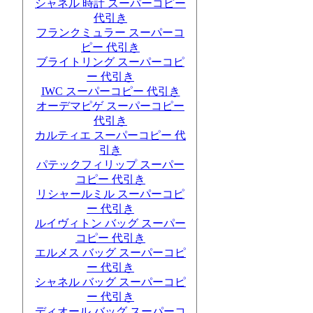
シャネル 時計 スーパーコピー
代引き
フランクミュラー スーパーコ
ピー 代引き
ブライトリング スーパーコピ
ー 代引き
IWC スーパーコピー 代引き
オーデマピゲ スーパーコピー
代引き
カルティエ スーパーコピー 代
引き
パテックフィリップ スーパー
コピー 代引き
リシャールミル スーパーコピ
ー 代引き
ルイヴィトン バッグ スーパー
コピー 代引き
エルメス バッグ スーパーコピ
ー 代引き
シャネル バッグ スーパーコピ
ー 代引き
ディオール バッグ スーパーコ