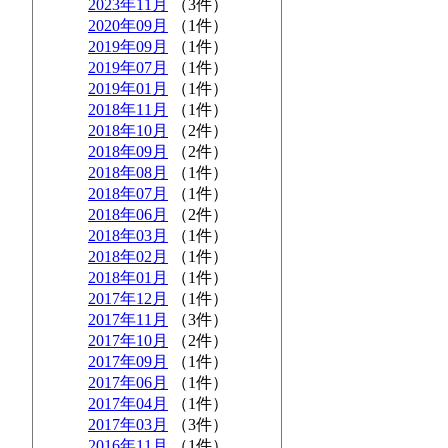
2023年11月
（3件）
2020年09月
（1件）
2019年09月
（1件）
2019年07月
（1件）
2019年01月
（1件）
2018年11月
（1件）
2018年10月
（2件）
2018年09月
（2件）
2018年08月
（1件）
2018年07月
（1件）
2018年06月
（2件）
2018年03月
（1件）
2018年02月
（1件）
2018年01月
（1件）
2017年12月
（1件）
2017年11月
（3件）
2017年10月
（2件）
2017年09月
（1件）
2017年06月
（1件）
2017年04月
（1件）
2017年03月
（3件）
2016年11月
（1件）