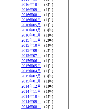
2016年10月
（3件）
2016年09月
（1件）
2016年08月
（1件）
2016年06月
（1件）
2016年05月
（1件）
2016年03月
（3件）
2016年01月
（1件）
2015年11月
（2件）
2015年10月
（1件）
2015年09月
（2件）
2015年07月
（1件）
2015年06月
（1件）
2015年05月
（1件）
2015年04月
（1件）
2015年02月
（3件）
2015年01月
（1件）
2014年12月
（1件）
2014年11月
（1件）
2014年10月
（1件）
2014年09月
（2件）
2014年08月
（2件）