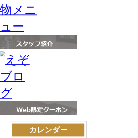
カレンダー