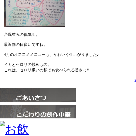
台風並みの低気圧。
最近雨の日多いですね。
4月のオススメメニューも、かわいく仕上がりました♪
イカとセロリの炒めもの。
これは、セロリ嫌いの私でも食べられる旨さっ!!