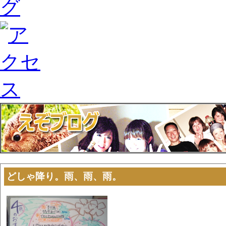
どしゃ降り。雨、雨、雨。