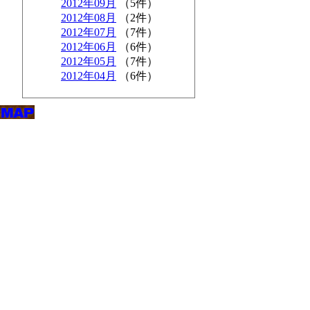
2012年09月
（5件）
2012年08月
（2件）
2012年07月
（7件）
2012年06月
（6件）
2012年05月
（7件）
2012年04月
（6件）