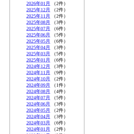
2026年01月
（2件）
2025年12月
（2件）
2025年11月
（2件）
2025年08月
（3件）
2025年07月
（6件）
2025年06月
（5件）
2025年05月
（6件）
2025年04月
（3件）
2025年03月
（5件）
2025年01月
（6件）
2024年12月
（3件）
2024年11月
（9件）
2024年10月
（2件）
2024年09月
（1件）
2024年08月
（4件）
2024年07月
（5件）
2024年06月
（3件）
2024年05月
（2件）
2024年04月
（3件）
2024年03月
（6件）
2024年01月
（2件）