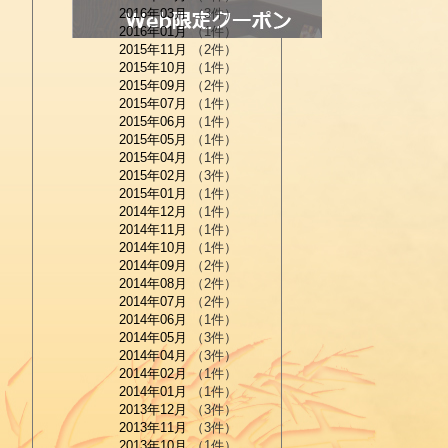
2016年03月
（3件）
2016年01月
（1件）
2015年11月
（2件）
2015年10月
（1件）
2015年09月
（2件）
2015年07月
（1件）
2015年06月
（1件）
2015年05月
（1件）
2015年04月
（1件）
2015年02月
（3件）
2015年01月
（1件）
2014年12月
（1件）
2014年11月
（1件）
2014年10月
（1件）
2014年09月
（2件）
2014年08月
（2件）
2014年07月
（2件）
2014年06月
（1件）
2014年05月
（3件）
2014年04月
（3件）
2014年02月
（1件）
2014年01月
（1件）
2013年12月
（3件）
2013年11月
（3件）
2013年10月
（1件）