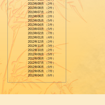
2013年09月
（2件）
2013年08月
（2件）
2013年07月
（2件）
2013年06月
（2件）
2013年05月
（5件）
2013年04月
（1件）
2013年03月
（5件）
2013年02月
（7件）
2013年01月
（4件）
2012年12月
（2件）
2012年11月
（3件）
2012年10月
（2件）
2012年09月
（5件）
2012年08月
（2件）
2012年07月
（7件）
2012年06月
（6件）
2012年05月
（7件）
2012年04月
（6件）