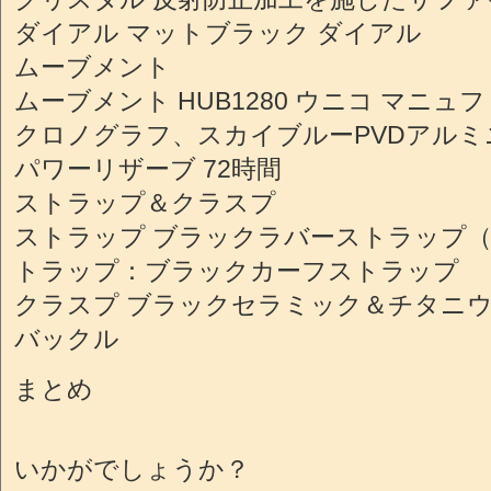
ダイアル マットブラック ダイアル
ムーブメント
ムーブメント HUB1280 ウニコ マニュ
クロノグラフ、スカイブルーPVDアルミ
パワーリザーブ 72時間
ストラップ＆クラスプ
ストラップ ブラックラバーストラップ
トラップ：ブラックカーフストラップ
クラスプ ブラックセラミック＆チタニウ
バックル
まとめ
いかがでしょうか？