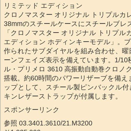
リミテッド エディション
クロノマスター オリジナル トリプルカ
38mmのスチールケースにスチールブレ
「クロノマスター オリジナル トリプル
エディション ホディンキーモデル」。
作られたサブダイヤルを組み合わせ、曜
ーンフェイズ表示を備えています。1/1
ル・プリメロ 3610 高振動自動巻クロノ
搭載。約60時間のパワーリザーブを備
ップとして、スチール製ピンバックル付
キンレザーストラップが付属します。
スポンサーリンク
参照 03.3401.3610/21.M3200