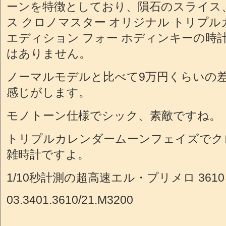
ーンを特徴としており、隕石のスライス
ス クロノマスター オリジナル トリプル
エディション フォー ホディンキーの時
はありません。
ノーマルモデルと比べて9万円くらいの
感じがします。
モノトーン仕様でシック、素敵ですね。
トリプルカレンダームーンフェイズでク
雑時計ですよ。
1/10秒計測の超高速エル・プリメロ 36
03.3401.3610/21.M3200