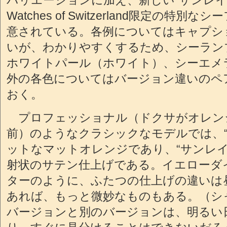
バリエーションに加え、新しい“サンレイ
Watches of Switzerland限定の特
意されている。各例についてはキャプシ
いが、わかりやすくするため、シーラン
ホワイトパール（ホワイト）、シーエメ
外の各色についてはバージョン違いのペ
おく。
プロフェッショナル（ドクサがオレン
前）のようなクラシックなモデルでは、“
ットなマットオレンジであり、“サンレイ
射状のサテン仕上げである。イエローダ
ターのように、ふたつの仕上げの違いは
あれば、もっと微妙なものもある。（シ
バージョンと別のバージョンは、明るい