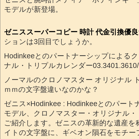
モデルが新登場。
ゼニススーパーコピー 時計 代金引換優
ションは3回目でしょうか。
Hodinkeeとのパートナーシップによ
ナル・トリプルカレンダー03.3401.3610/
ノーマルのクロノマスター オリジナル 
ｍｍの文字盤違いなのかな？
ゼニス×Hodinkee : Hodinkeeとの
モデル、クロノマスター・オリジナル・
ご紹介します。ゼニスの革新的な遺産を
イトの文字盤に、ギベオン隕石をモチー