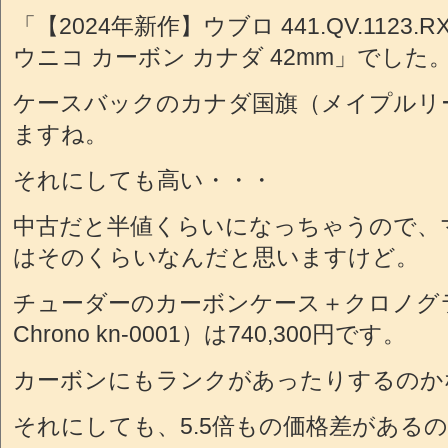
「【2024年新作】ウブロ 441.QV.1123.
ウニコ カーボン カナダ 42mm」でした
ケースバックのカナダ国旗（メイプルリ
ますね。
それにしても高い・・・
中古だと半値くらいになっちゃうので、
はそのくらいなんだと思いますけど。
チューダーのカーボンケース＋クロノグラフ（
Chrono kn-0001）は740,300円です。
カーボンにもランクがあったりするのか
それにしても、5.5倍もの価格差がある