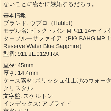
ないことに密かに嫉妬するだろう。
基本情報
ブランド: ウブロ（Hublot）
モデル名: ビッグ・バン MP-11 14デイ
ターブルーサファイア（BIG BAHG MP-11 1
Reserve Water Blue Sapphire）
型番: 911.JL.0129.RX
直径: 45mm
厚さ: 14.4mm
ケース素材: ポリッシュ仕上げのウォー
クリスタル
文字盤: スケルトン
インデックス: アプライド