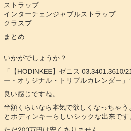
ストラップ
インターチェンジャブルストラップ
クラスプ
まとめ
いかがでしょうか？
「【HODINKEE】ゼニス 03.3401.3610/
ー・オリジナル・トリプルカレンダー」
良い感じですね。
半額くらいなら本気で欲しくなっちゃう
とホディンキーらしいシックな出来です
ただ200万円は安くありません。