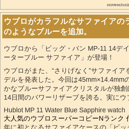
2025年06月10日
ウブロがカラフルなサファイアの
のようなブルーを追加。
ウブロから「ビッグ・バン MP-11 14デ
ーターブルー サファイア」が登場！
ウブロがまた、“さりげなく”サファイア
デルを発表した。今回は45mm×14.4mmの
かなブルーサファイアクリスタルが独創
14日間のパワーリザーブを誇る。実にウ
Hublot MP 11 Water Blue Sapphire watch
大人気のウブロスーパーコピーNランク 
年に初となるサファイアケースの「ビッ