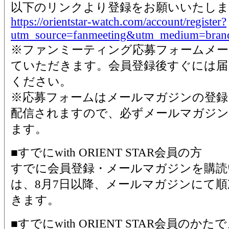
以下のリンクより登録をお願いいたします
https://orientstar-watch.com/account/register?
utm_source=fanmeeting&utm_medium=brand
※ファンミーティング応募フォームメー
ていただきます。会員登録後すぐには届
ください。
※応募フォームはメールマガジンの登録
配信されますので、必ずメールマガジン
ます。
■すでにwith ORIENT STAR会員の方
すでに会員登録・メールマガジンを購読
は、8月7日以降、メールマガジンにて
きます。
■すでにwith ORIENT STAR会員の