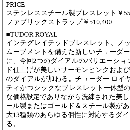
PRICE
ステンレススチール製ブレスレット￥551,
ファブリックストラップ￥510,400
■TUDOR ROYAL
インテグレイテッドブレスレット、ノ
ムーブメントを備えた新しいチューダー
に、今回2つのダイアルのバリエーショ
ド仕上げが美しいサーモンピンクおよ
のダイアルが加わる。チューダー ロイ
ティかつシックなブレスレット一体型
な価格設定でありながら洗練された美し
ール製またはゴールド＆スチール製があ
大13種類のあらゆる個性に対応するダ
る。