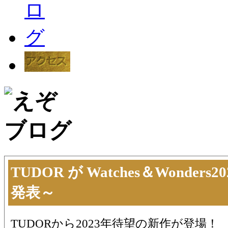
TUDOR が Watches＆Wonde
発表～
TUDORから2023年待望の新作が登場！