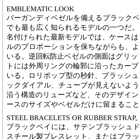
EMBLEMATIC LOOK
バーガンディベゼルを備えるブラック
でも最も広く知られるモデルの一つだ
名付けられた最新モデルでは、ケースは
ルのプロポーションを保ちながらも、
いる。逆回転防止ベゼルの側面はグリッ
トには外周リングの輪郭に沿ったカーブ
いる。ロリポップ型の秒針、ブラッシ
ックダイアル、チューブが見えないよ
沿う構造のリューズなど、そのデザイン
ースのサイズやベゼルだけに留まるこ
STEEL BRACELETS OR RUBBER STRAP, 
ブラックベイには、サテンブラッシュド
スチール製ブレスレット、またはブラ