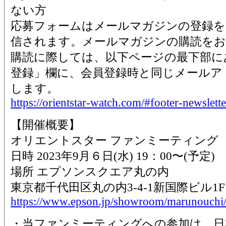
ない方
応募フォームはメールマガジンの登録を
信されます。メールマガジンの購読を
購読に際しては、以下ページの最下部に
登録」欄に、会員登録時と同じメールア
します。
https://orientstar-watch.com/#footer-newslette
【開催概要】
オリエントスター ファンミーティング
日時 2023年9月６日(水) 19：00〜(予定)
場所 エプソンスクエア丸の内
東京都千代田区丸の内3-4-1新国際ビル1F
https://www.epson.jp/showroom/marunouchi/
・当ファンミーティングへの参加は、日