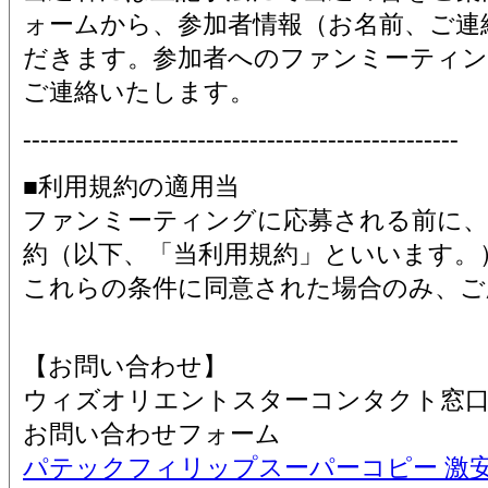
ォームから、参加者情報（お名前、ご連
だきます。参加者へのファンミーティン
ご連絡いたします。
--------------------------------------------------
■利用規約の適用当
ファンミーティングに応募される前に、
約（以下、「当利用規約」といいます。
これらの条件に同意された場合のみ、ご
【お問い合わせ】
ウィズオリエントスターコンタクト窓
お問い合わせフォーム
パテックフィリップスーパーコピー 激