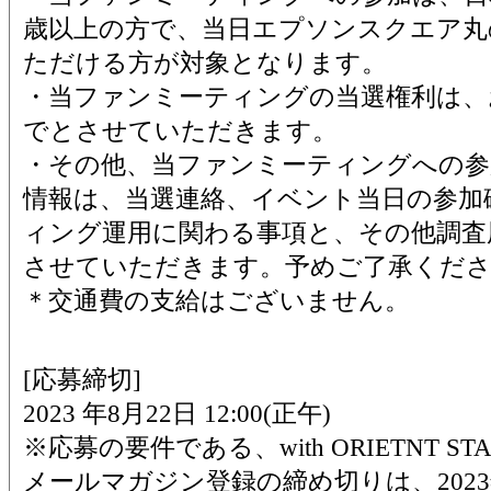
歳以上の方で、当日エプソンスクエア丸
ただける方が対象となります。
・当ファンミーティングの当選権利は、
でとさせていただきます。
・その他、当ファンミーティングへの参
情報は、当選連絡、イベント当日の参加
ィング運用に関わる事項と、その他調査
させていただきます。予めご了承くだ
＊交通費の支給はございません。
[応募締切]
2023 年8月22日 12:00(正午)
※応募の要件である、with ORIETNT 
メールマガジン登録の締め切りは、2023年8