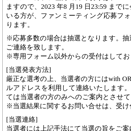
ますので、2023 年8 月19 日23:59 
いる方が、ファンミーティング応募フォ
ります。
※応募多数の場合は抽選となります。抽選
ご連絡を致します。
※専用フォーム以外からの受付はしてお
[当選発表方法]
厳正な選考の上、当選者の方にはwith ORI
ルアドレスを利用して連絡いたします。
ては当選者の方のみへのご案内とさせて
※当選結果に関するお問い合せは、受け
[当選連絡]
当選者には上記手法にて当選の旨をご案