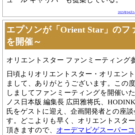
2025年04月1
エプソンが「Orient Star」
を開催～
オリエントスター ファンミーティング
日頃よりオリエントスター・オリエント
まして、ありがとうございます。この度
しましてファンミーティングを開催い
ノス日本版 編集長 広田雅将氏、HODINKEE
氏をゲストに迎え、企画開発者との座談
す。どこよりも早く、オリエントスター
頂きますので、
オーデマピゲスーパーコ